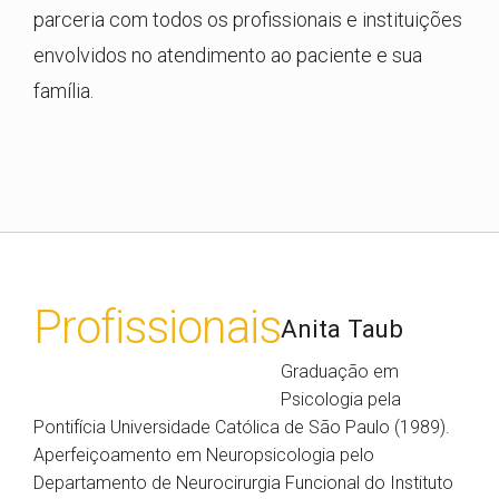
parceria com todos os profissionais e instituições
envolvidos no atendimento ao paciente e sua
família.
Profissionais
Anita Taub
Graduação em
Psicologia pela
Pontifícia Universidade Católica de São Paulo (1989).
Aperfeiçoamento em Neuropsicologia pelo
Departamento de Neurocirurgia Funcional do Instituto