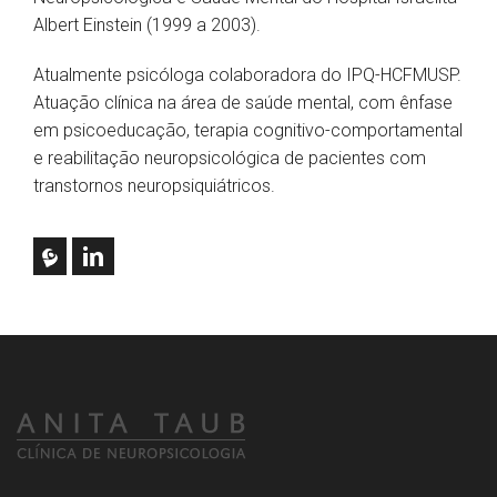
Albert Einstein (1999 a 2003).
Atualmente psicóloga colaboradora do IPQ-HCFMUSP.
Atuação clínica na área de saúde mental, com ênfase
em psicoeducação, terapia cognitivo-comportamental
e reabilitação neuropsicológica de pacientes com
transtornos neuropsiquiátricos.