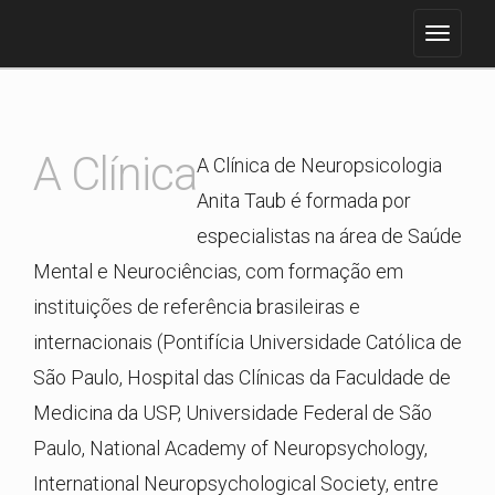
A Clínica
A Clínica de Neuropsicologia
Anita Taub é formada por
especialistas na área de Saúde
Mental e Neurociências, com formação em
instituições de referência brasileiras e
internacionais (Pontifícia Universidade Católica de
São Paulo, Hospital das Clínicas da Faculdade de
Medicina da USP, Universidade Federal de São
Paulo, National Academy of Neuropsychology,
International Neuropsychological Society, entre