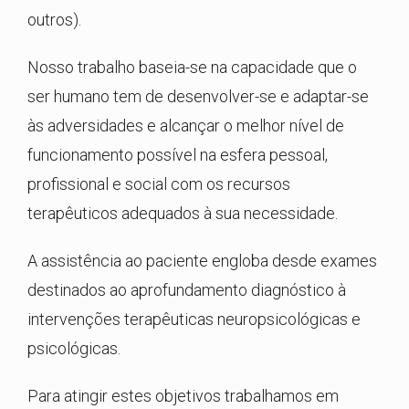
outros).
Nosso trabalho baseia-se na capacidade que o
ser humano tem de desenvolver-se e adaptar-se
às adversidades e alcançar o melhor nível de
funcionamento possível na esfera pessoal,
profissional e social com os recursos
terapêuticos adequados à sua necessidade.
A assistência ao paciente engloba desde exames
destinados ao aprofundamento diagnóstico à
intervenções terapêuticas neuropsicológicas e
psicológicas.
Para atingir estes objetivos trabalhamos em