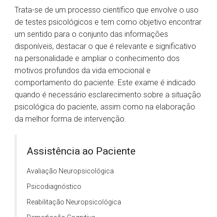
Trata-se de um processo científico que envolve o uso
de testes psicológicos e tem como objetivo encontrar
um sentido para o conjunto das informações
disponíveis, destacar o que é relevante e significativo
na personalidade e ampliar o conhecimento dos
motivos profundos da vida emocional e
comportamento do paciente. Este exame é indicado
quando é necessário esclarecimento sobre a situação
psicológica do paciente, assim como na elaboração
da melhor forma de intervenção.
Assistência ao Paciente
Avaliação Neuropsicológica
Psicodiagnóstico
Reabilitação Neuropsicológica